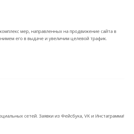
комплекс мер, направленных на продвижение сайта в
днимем его в выдаче и увеличим целевой трафик.
циальных сетей. Заявки из Фейсбука, VK и Инстаграмма!