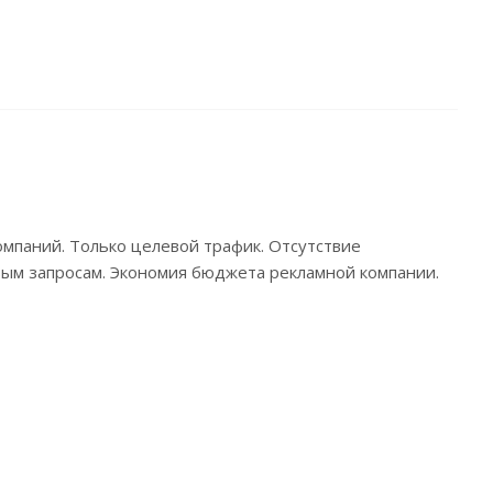
омпаний. Только целевой трафик. Отсутствие
вым запросам. Экономия бюджета рекламной компании.