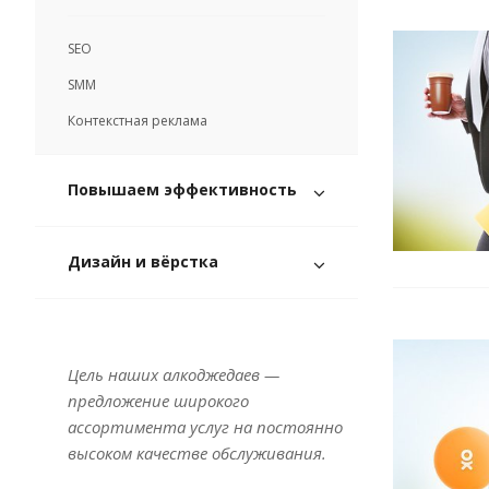
SEO
SMM
Контекстная реклама
Повышаем эффективность
Дизайн и вёрстка
Цель наших алкоджедаев —
предложение широкого
ассортимента услуг на постоянно
высоком качестве обслуживания.