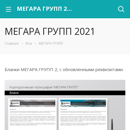
МЕГАРА ГРУПП 2021
МЕГАРА ГРУПП 2021
Главная
Яна
МЕГАРА ГРУПП
Бланки МЕГАРА ГРУПП 2, с обновленными реквизитами.